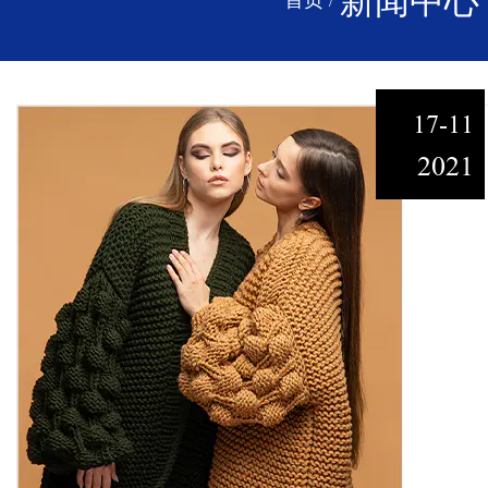
新闻中心
首页
/
17-11
2021