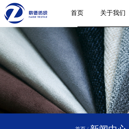
首页
关于我们