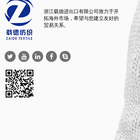
浙江载德进出口有限公司致力于开
拓海外市场，希望与您建立友好的
贸易关系。