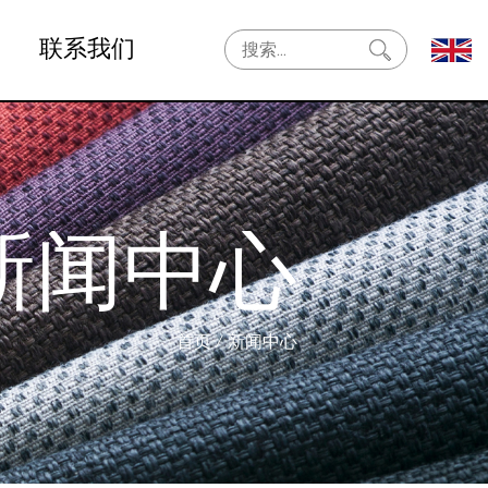
联系我们
新闻中心
首页
/
新闻中心