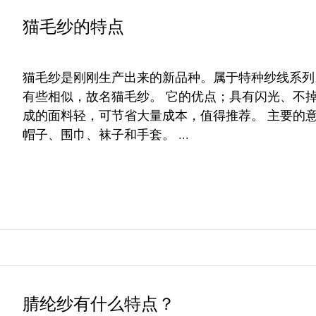
猫毛纱的特点
猫毛纱是刚刚生产出来的新品种。属于特种纱线系列
有些相似，故名猫毛纱。 它的优点；具有闪光、不
成的面料轻，可节省大量成本，值得推荐。 主要的
帽子、围巾、袜子和手套。 ...
腈纶纱有什么特点？