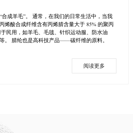
合成羊毛”。 通常，在我们的日常生活中，当我
烯酸合成纤维含有丙烯腈含量大于 85% 的聚丙
用于民用，如羊毛、毛毯、针织运动服、防水油
等。 腈纶也是高科技产品——碳纤维的原料。
阅读更多