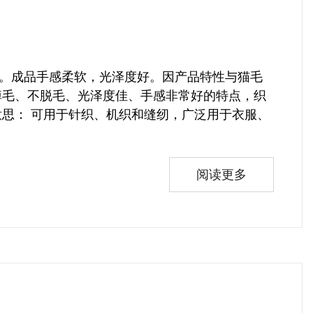
。成品手感柔软，光泽度好。因产品特性与猫毛
掉毛、不脱毛、光泽度佳、手感非常好的特点，织
意思： 可用于针织、机织和缝纫，广泛用于衣服、
阅读更多