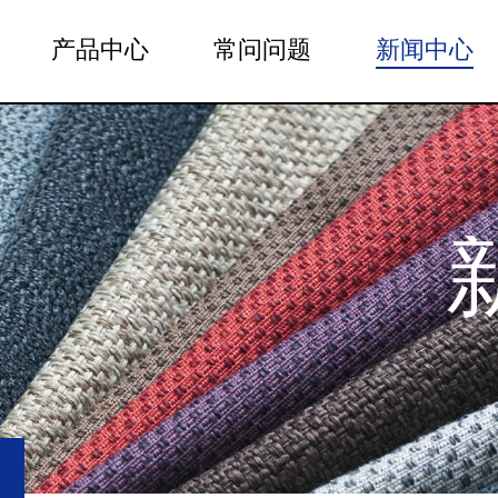
产品中心
常问问题
新闻中心