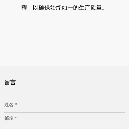
程，以确保始终如一的生产质量。
留言
姓名 *
邮箱 *