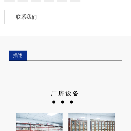
联系我们
描述
厂房设备