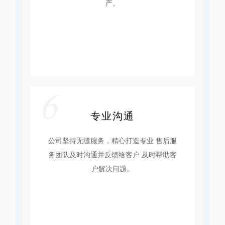
产。
6
专业沟通
公司坚持无缝服务，精心打造专业 售后服
务团队及时沟通并反馈给客户 及时帮助客
户解决问题。