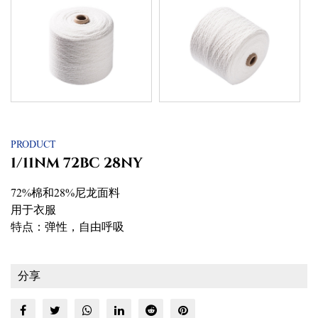
PRODUCT
1/11NM 72BC 28NY
72%棉和28%尼龙面料
用于衣服
特点：弹性，自由呼吸
分享