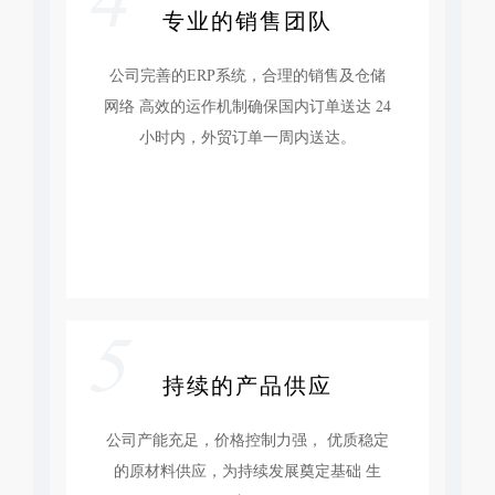
4
专业的销售团队
公司完善的ERP系统，合理的销售及仓储
网络 高效的运作机制确保国内订单送达 24
小时内，外贸订单一周内送达。
5
持续的产品供应
公司产能充足，价格控制力强， 优质稳定
的原材料供应，为持续发展奠定基础 生