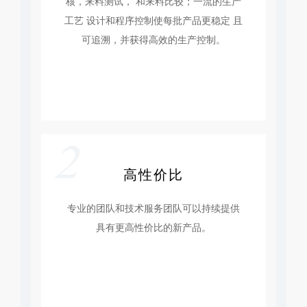
核，来料测试， 和来料比较；一流的生产
工艺 设计和程序控制使每批产品更稳定 且
可追溯，并获得高效的生产控制。
2
高性价比
专业的团队和技术服务团队可以持续提供
具有更高性价比的新产品。