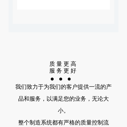
质量更高
服务更好
我们致力于为我们的客户提供一流的产
品和服务，以满足您的业务，无论大
小。
整个制造系统都有严格的质量控制流