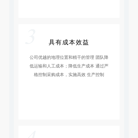
3
具有成本效益
公司优越的地理位置和精干的管理 团队降
低运输和人工成本；降低生产成本 通过严
格控制采购成本，实施高效 生产控制